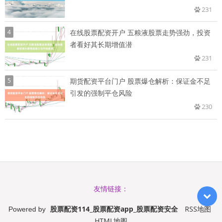
231
4
在线股票配资开户 五粮液股票走势强劲，投资
者看好其长期增值潜
231
5
期货配资平台门户 股票爆仓解析：保证金不足
引发的强制平仓风险
230
友情链接：
股票配资114_股票配资app_股票配资安全
RSS地图
Powered by
HTML地图