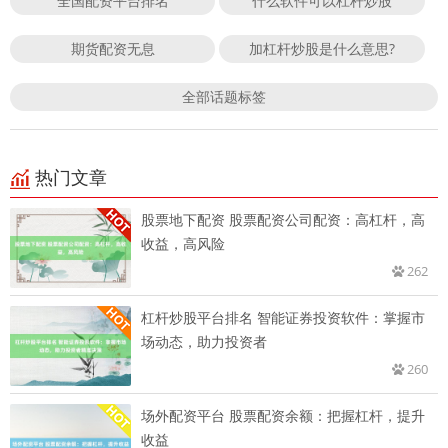
全国配资平台排名
什么软件可以杠杆炒股
期货配资无息
加杠杆炒股是什么意思?
全部话题标签
热门文章
股票地下配资 股票配资公司配资：高杠杆，高
收益，高风险
262
杠杆炒股平台排名 智能证券投资软件：掌握市
场动态，助力投资者
260
场外配资平台 股票配资余额：把握杠杆，提升
收益