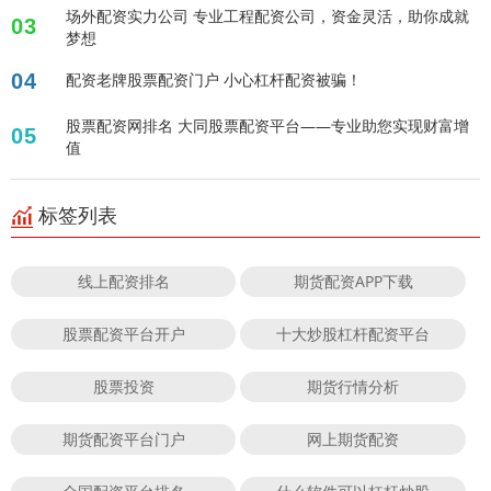
场外配资实力公司 专业工程配资公司，资金灵活，助你成就
03
梦想
04
配资老牌股票配资门户 小心杠杆配资被骗！
股票配资网排名 大同股票配资平台——专业助您实现财富增
05
值
标签列表
线上配资排名
期货配资APP下载
股票配资平台开户
十大炒股杠杆配资平台
股票投资
期货行情分析
期货配资平台门户
网上期货配资