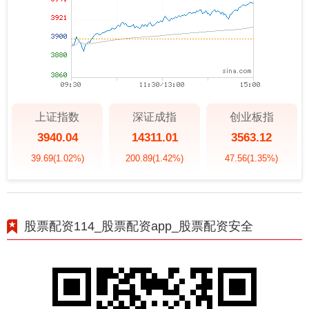
上证指数
深证成指
创业板指
3940.04
14311.01
3563.12
39.69
(1.02%)
200.89
(1.42%)
47.56
(1.35%)
股票配资114_股票配资app_股票配资安全