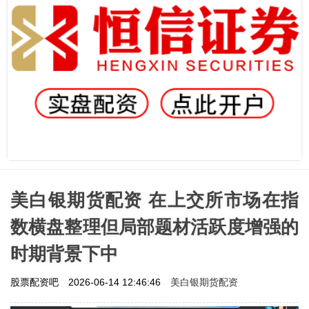
美白银期货配资 在上交所市场在指
数横盘整理但局部题材活跃度增强的
时期背景下中
美白银期货配资
股票配资吧
2026-06-14 12:46:46