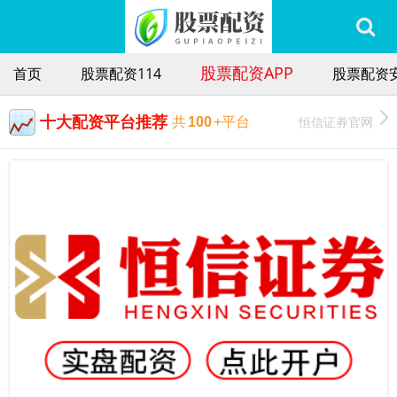
股票配资APP
首页
股票配资114
股票配资
十大配资平台推荐
恒信证券官网
共
100
+平台