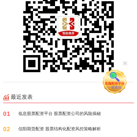
最近发表
01
低息股票配资平台 股票配资公司的风险揭秘
02
信阳期货配资 股票结构化配资风控策略解析