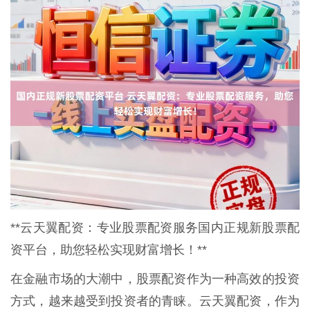
**云天翼配资：专业股票配资服务国内正规新股票配
资平台，助您轻松实现财富增长！**
在金融市场的大潮中，股票配资作为一种高效的投资
方式，越来越受到投资者的青睐。云天翼配资，作为