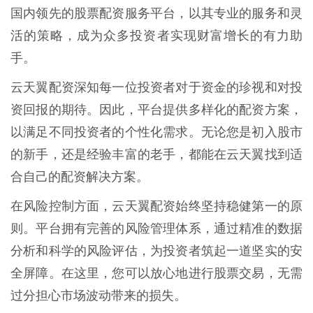
国内领先的股票配资服务平台，以其专业的服务和灵
活的策略，成为众多投资者实现财富增长的有力助
手。
云天翼配资深知每一位投资者对于资金的珍视和对投
资回报的期待。因此，平台提供多样化的配资方案，
以满足不同投资者的个性化需求。无论您是初入股市
的新手，还是经验丰富的老手，都能在云天翼找到适
合自己的配资解决方案。
在风险控制方面，云天翼配资始终坚持稳健第一的原
则。平台拥有完善的风险管理体系，通过精准的数据
分析和科学的风险评估，为投资者筑起一道坚实的安
全屏障。在这里，您可以放心地进行股票交易，无需
过分担心市场波动带来的损失。