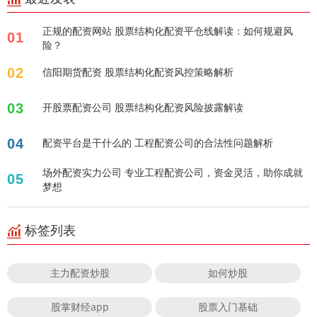
正规的配资网站 股票结构化配资平仓线解读：如何规避风
01
险？
02
信阳期货配资 股票结构化配资风控策略解析
03
开股票配资公司 股票结构化配资风险披露解读
04
配资平台是干什么的 工程配资公司的合法性问题解析
场外配资实力公司 专业工程配资公司，资金灵活，助你成就
05
梦想
标签列表
主力配资炒股
如何炒股
股掌财经app
股票入门基础