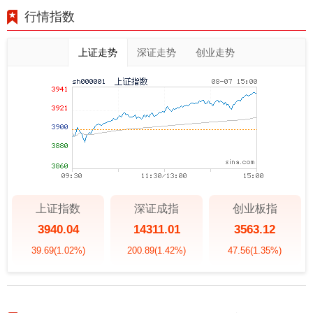
行情指数
上证走势
深证走势
创业走势
上证指数
深证成指
创业板指
3940.04
14311.01
3563.12
39.69
(1.02%)
200.89
(1.42%)
47.56
(1.35%)