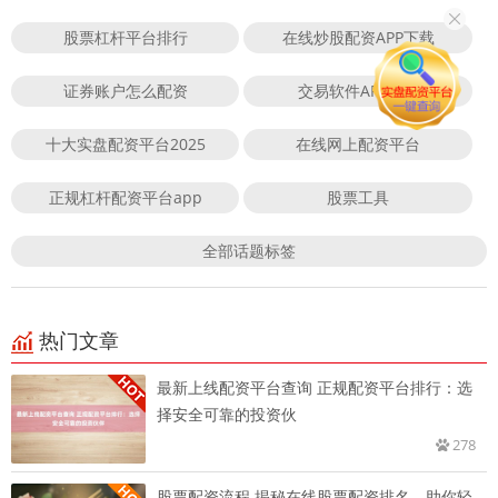
股票杠杆平台排行
在线炒股配资APP下载
证券账户怎么配资
交易软件APP下载
十大实盘配资平台2025
在线网上配资平台
正规杠杆配资平台app
股票工具
全部话题标签
热门文章
最新上线配资平台查询 正规配资平台排行：选
择安全可靠的投资伙
278
股票配资流程 揭秘在线股票配资排名，助你轻