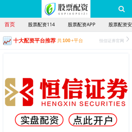
首页
股票配资114
股票配资APP
股票配资安
十大配资平台推荐
恒信证券官网
共
100
+平台