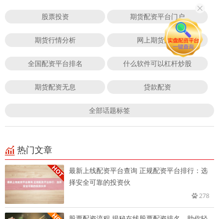
股票投资
期货配资平台门户
期货行情分析
网上期货配资
全国配资平台排名
什么软件可以杠杆炒股
期货配资无息
贷款配资
全部话题标签
热门文章
最新上线配资平台查询 正规配资平台排行：选
择安全可靠的投资伙
278
股票配资流程 揭秘在线股票配资排名，助你轻