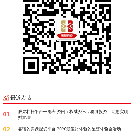
最近发表
股票杠杆平台一览表 资网：权威资讯，稳健投资，助您实现
01
财富增
02
靠谱的实盘配资平台 2020最值得体验的配资体验金活动