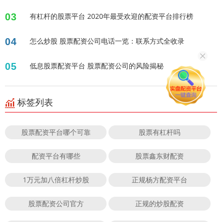
03
有杠杆的股票平台 2020年最受欢迎的配资平台排行榜
04
怎么炒股 股票配资公司电话一览：联系方式全收录
05
低息股票配资平台 股票配资公司的风险揭秘
标签列表
股票配资平台哪个可靠
股票有杠杆吗
配资平台有哪些
股票鑫东财配资
1万元加八倍杠杆炒股
正规杨方配资平台
股票配资公司官方
正规的炒股配资