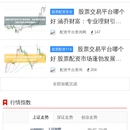
股票交易平台哪个
股票配资安全
好 涵乔财富：专业理财引领
者，助您开启财富增长新篇
配资平台查询网
147
章！
股票交易平台哪个
股票配资114
好 股票配资市场蓬勃发展：
机遇与挑战并存的新金融态
配资平台查询
204
势
全部加载完成
行情指数
上证走势
深证走势
创业走势