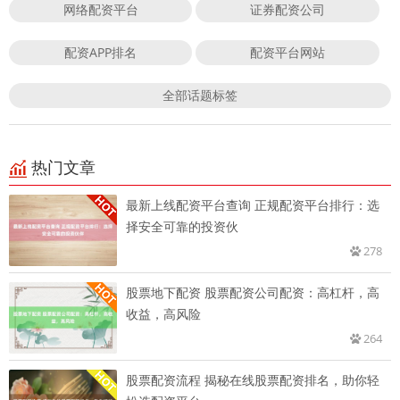
网络配资平台
证券配资公司
配资APP排名
配资平台网站
全部话题标签
热门文章
最新上线配资平台查询 正规配资平台排行：选
择安全可靠的投资伙
278
股票地下配资 股票配资公司配资：高杠杆，高
收益，高风险
264
股票配资流程 揭秘在线股票配资排名，助你轻