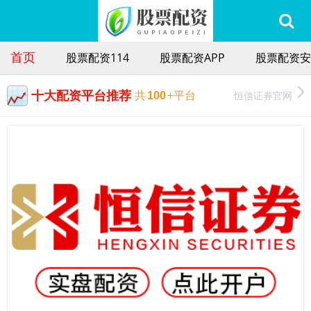
首页
股票配资114
股票配资APP
股票配资安
十大配资平台推荐
恒信证券官网
共
100
+平台