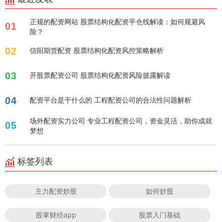
正规的配资网站 股票结构化配资平仓线解读：如何规避风
01
险？
02
信阳期货配资 股票结构化配资风控策略解析
03
开股票配资公司 股票结构化配资风险披露解读
04
配资平台是干什么的 工程配资公司的合法性问题解析
场外配资实力公司 专业工程配资公司，资金灵活，助你成就
05
梦想
标签列表
主力配资炒股
如何炒股
股掌财经app
股票入门基础