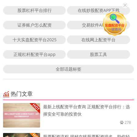
股票杠杆平台排行
在线炒股配资APP下载
证券账户怎么配资
交易软件APP下载
十大实盘配资平台2025
在线网上配资平台
正规杠杆配资平台app
股票工具
全部话题标签
热门文章
最新上线配资平台查询 正规配资平台排行：选
择安全可靠的投资伙
278
股票配资流程 揭秘在线股票配资排名，助你轻