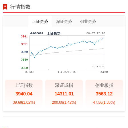
行情指数
上证走势
深证走势
创业走势
上证指数
深证成指
创业板指
3940.04
14311.01
3563.12
39.69
(1.02%)
200.89
(1.42%)
47.56
(1.35%)