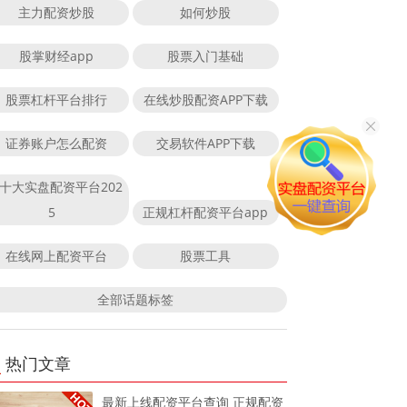
主力配资炒股
如何炒股
股掌财经app
股票入门基础
股票杠杆平台排行
在线炒股配资APP下载
证券账户怎么配资
交易软件APP下载
十大实盘配资平台202
5
正规杠杆配资平台app
在线网上配资平台
股票工具
全部话题标签
热门文章
最新上线配资平台查询 正规配资