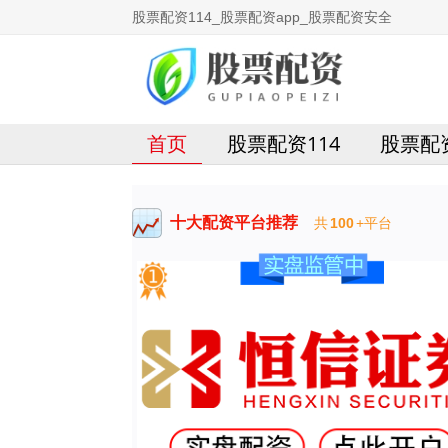
股票配资114_股票配资app_股票配资安全
首页
股票配资114
股票配资
十大配资平台推荐
共
100
+平台