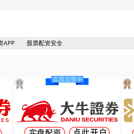
APP
股票配资安全