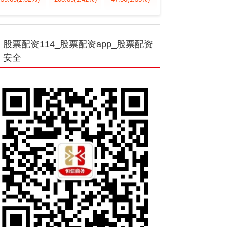
股票配资114_股票配资app_股票配资
安全