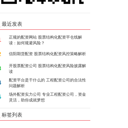
最近发表
正规的配资网站 股票结构化配资平仓线解
1
读：如何规避风险？
2
信阳期货配资 股票结构化配资风控策略解析
开股票配资公司 股票结构化配资风险披露解
3
读
配资平台是干什么的 工程配资公司的合法性
4
问题解析
场外配资实力公司 专业工程配资公司，资金
5
灵活，助你成就梦想
标签列表