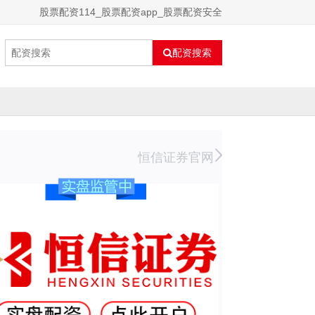
股票配资114_股票配资app_股票配资安全
配资搜索
恒信证券官网