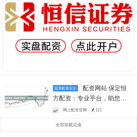
配资网站 保定恒
股票配资安全
方配资：专业平台，助您财
富增值
网上配资官网
121
全部加载完成