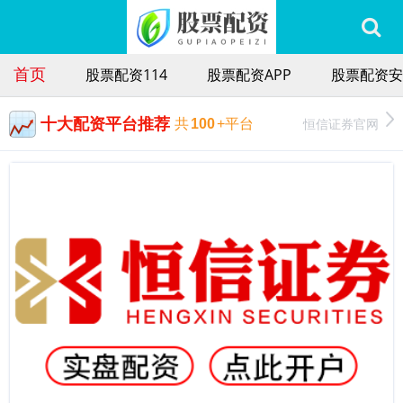
首页
股票配资114
股票配资APP
股票配资安
十大配资平台推荐
恒信证券官网
共
100
+平台