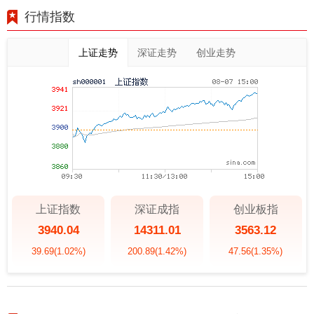
行情指数
上证走势
深证走势
创业走势
上证指数
深证成指
创业板指
3940.04
14311.01
3563.12
39.69
(1.02%)
200.89
(1.42%)
47.56
(1.35%)