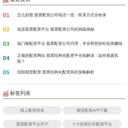
01
怎么炒股 股票配资公司电话一览：联系方式全收录
02
低息股票配资平台 股票配资公司的风险揭秘
03
低门槛配资平台 股票配资公司代理，专业帮您轻松投资赚钱
正规的配资网站 股票结构化配资平仓线解读：如何规避风
04
险？
05
信阳期货配资 股票结构化配资风控策略解析
标签列表
线上配资排名
期货配资APP下载
股票配资平台开户
十大炒股杠杆配资平台