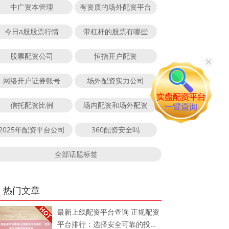
中广资本管理
有资质的场外配资平台
今日a股股票行情
带杠杆的股票有哪些
股票配资公司
恒指开户配资
网络开户证券账号
场外配资实力公司
信托配资比例
场内配资和场外配资
2025年配资平台公司
360配资安全吗
全部话题标签
热门文章
最新上线配资平台查询 正规配资
平台排行：选择安全可靠的投资