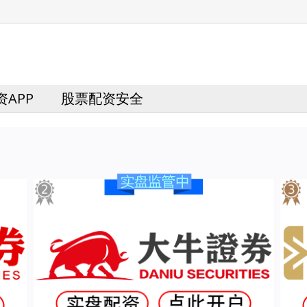
APP
股票配资安全