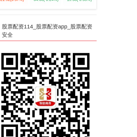
股票配资114_股票配资app_股票配资
安全