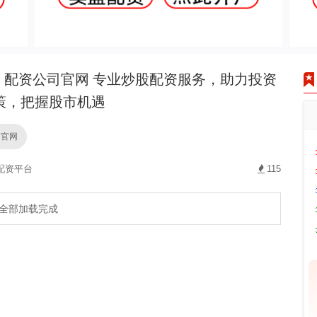
配资公司官网 专业炒股配资服务，助力投资
策，把握股市机遇
司官网
配资平台
115
全部加载完成