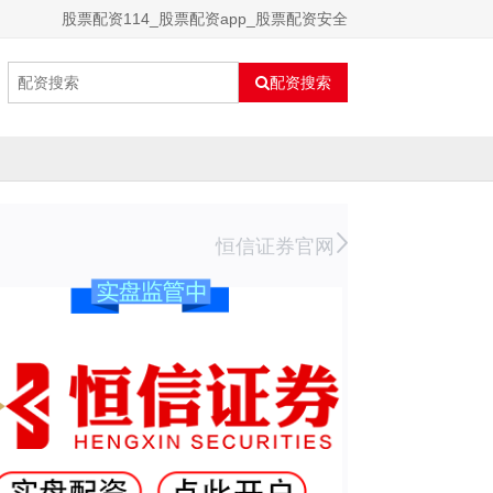
股票配资114_股票配资app_股票配资安全
配资搜索
恒信证券官网