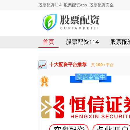
股票配资114_股票配资app_股票配资安全
首页
股票配资114
股票配资
十大配资平台推荐
共
100
+平台